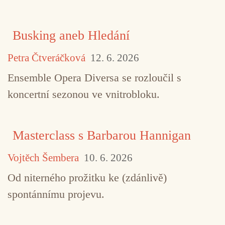
Busking aneb Hledání
Petra Čtveráčková
12. 6. 2026
Ensemble Opera Diversa se rozloučil s
koncertní sezonou ve vnitrobloku.
Masterclass s Barbarou Hannigan
Vojtěch Šembera
10. 6. 2026
Od niterného prožitku ke (zdánlivě)
spontánnímu projevu.