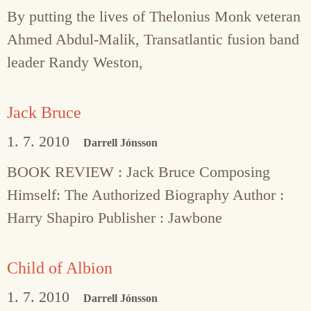
By putting the lives of Thelonius Monk veteran
Ahmed Abdul-Malik, Transatlantic fusion band
leader Randy Weston,
Jack Bruce
1. 7. 2010
Darrell Jónsson
BOOK REVIEW : Jack Bruce Composing
Himself: The Authorized Biography Author :
Harry Shapiro Publisher : Jawbone
Child of Albion
1. 7. 2010
Darrell Jónsson