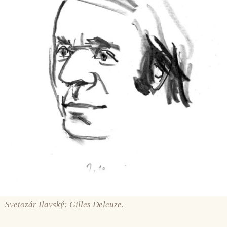
Svetozár Ilavský: Gilles Deleuze.