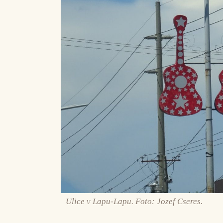
Ulice v Lapu-Lapu. Foto: Jozef Cseres.