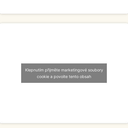
Klepnutím přijměte marketingové soubory
cookie a povolte tento obsah