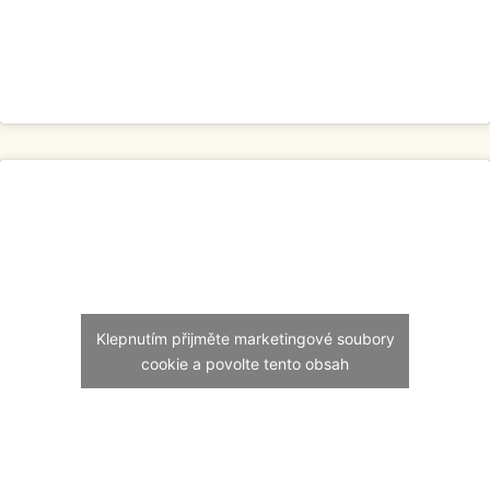
Klepnutím přijměte marketingové soubory
cookie a povolte tento obsah