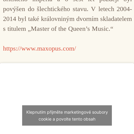
povýšen do šlechtického stavu. V letech 2004-
2014 byl také královniným dvorním skladatelem
s titulem „Master of the Queen’s Music.“
https://www.maxopus.com/
Klepnutím přijměte marketingové soubory
cookie a povolte tento obsah