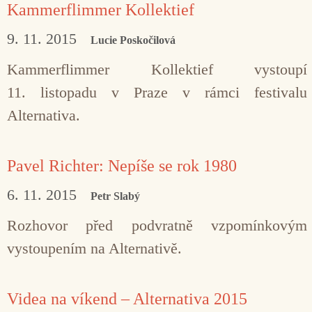
Kammerflimmer Kollektief
9. 11. 2015
Lucie Poskočilová
Kammerflimmer Kollektief vystoupí
11. listopadu v Praze v rámci festivalu
Alternativa.
Pavel Richter: Nepíše se rok 1980
6. 11. 2015
Petr Slabý
Rozhovor před podvratně vzpomínkovým
vystoupením na Alternativě.
Videa na víkend – Alternativa 2015