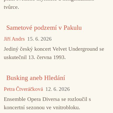
tvůrce.
Sametové podzemí v Pakulu
Jiří Andrs
15. 6. 2026
Jediný český koncert Velvet Underground se
uskutečnil 13. června 1993.
Busking aneb Hledání
Petra Čtveráčková
12. 6. 2026
Ensemble Opera Diversa se rozloučil s
koncertní sezonou ve vnitrobloku.