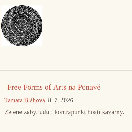
Free Forms of Arts na Ponavě
Tamara Bláhová
8. 7. 2026
Zelené žáby, udu i kontrapunkt hostí kavárny.