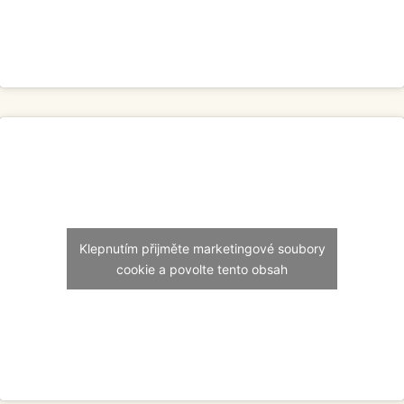
Klepnutím přijměte marketingové soubory
cookie a povolte tento obsah