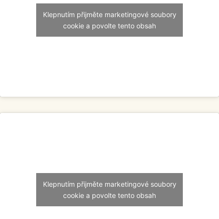
Klepnutím přijměte marketingové soubory
cookie a povolte tento obsah
Klepnutím přijměte marketingové soubory
cookie a povolte tento obsah