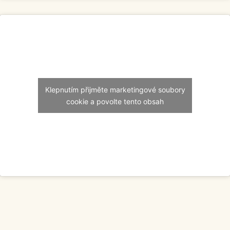
Klepnutím přijměte marketingové soubory
cookie a povolte tento obsah