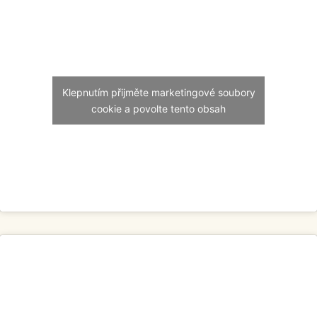
Klepnutím přijměte marketingové soubory
cookie a povolte tento obsah