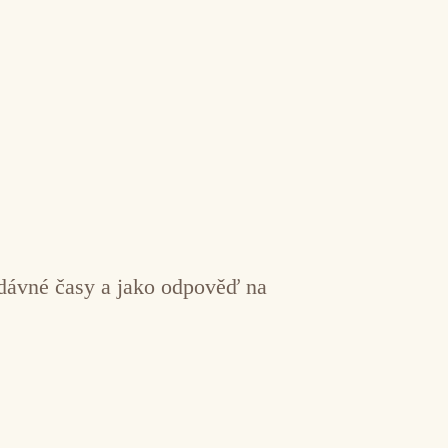
a dávné časy a jako odpověď na