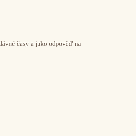
a dávné časy a jako odpověď na