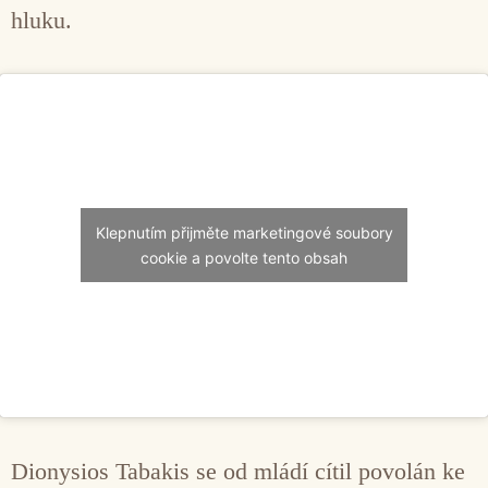
hluku.
Klepnutím přijměte marketingové soubory
cookie a povolte tento obsah
Dionysios Tabakis se od mládí cítil povolán ke