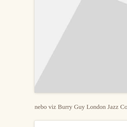
nebo viz Burry Guy London Jazz Co