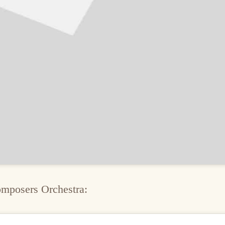
mposers Orchestra: