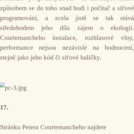
způsobem se do toho snad hodí i počítač a síťové
programování, a zcela jistě se tak stává
středobodem jeho díla zájem o ekologii.
Courtemancheho instalace, rozhlasové vlny,
performance nejsou nezávislé na hodnocení,
stejně jako jeho kód či síťové balíčky.
17.
Stránku Petera Courtemancheho najdete