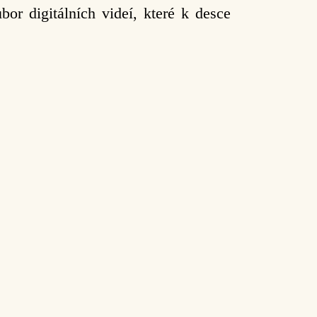
or digitálních videí, které k desce