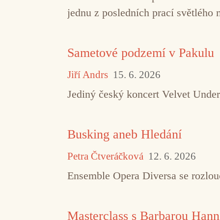
jednu z posledních prací světlého 
Sametové podzemí v Pakulu
Jiří Andrs
15. 6. 2026
Jediný český koncert Velvet Under
Busking aneb Hledání
Petra Čtveráčková
12. 6. 2026
Ensemble Opera Diversa se rozlouč
Masterclass s Barbarou Hann