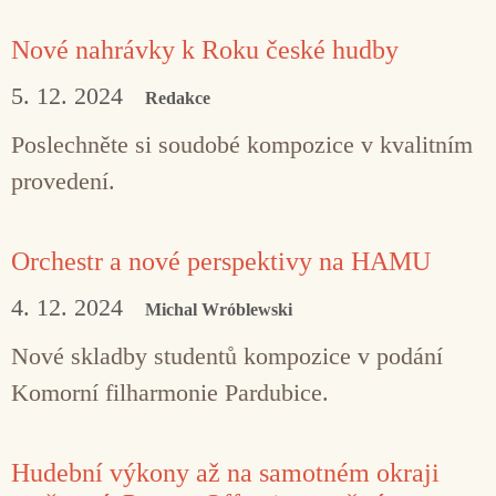
Nové nahrávky k Roku české hudby
5. 12. 2024
Redakce
Poslechněte si soudobé kompozice v kvalitním
provedení.
Orchestr a nové perspektivy na HAMU
4. 12. 2024
Michal Wróblewski
Nové skladby studentů kompozice v podání
Komorní filharmonie Pardubice.
Hudební výkony až na samotném okraji