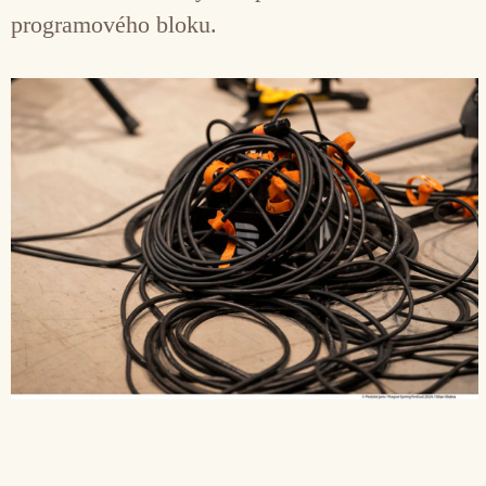
programového bloku.