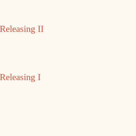
Releasing II
Releasing I