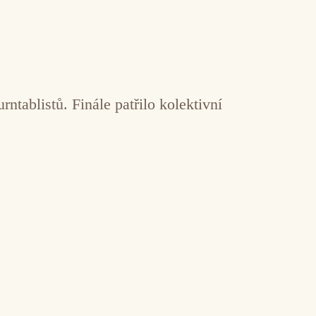
ntablistů. Finále patřilo kolektivní