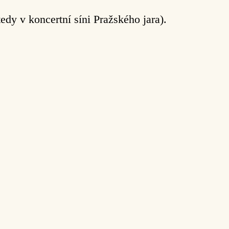
edy v koncertní síni Pražského jara).