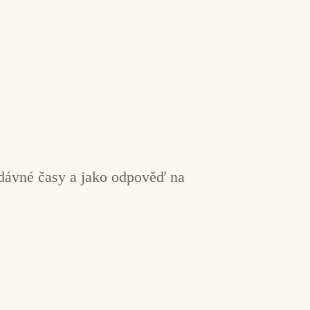
a dávné časy a jako odpověď na