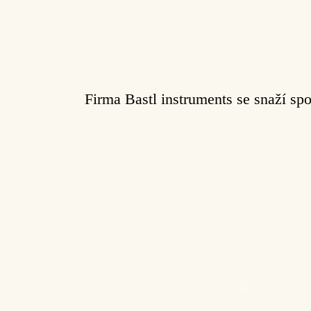
Firma Bastl instruments se snaží spo