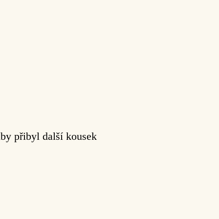
by přibyl další kousek