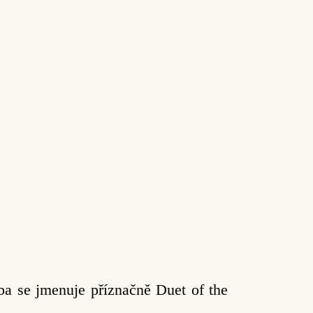
ba se jmenuje příznačně Duet of the