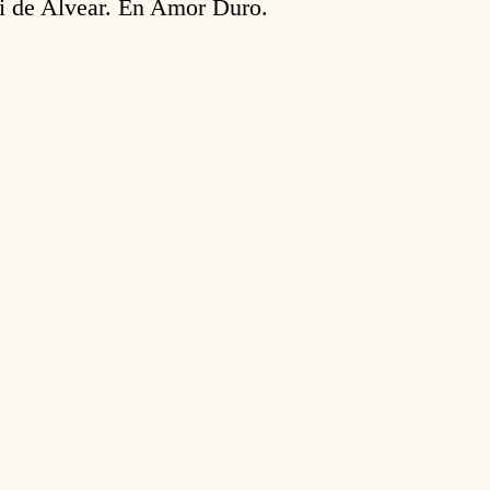
ii de Alvear. En Amor Duro.