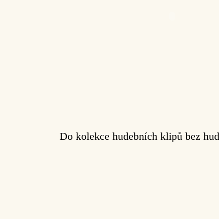
Do kolekce hudebních klipů bez hud