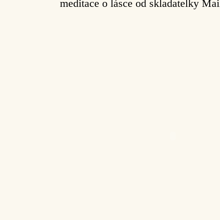
meditace o lásce od skladatelky Ma