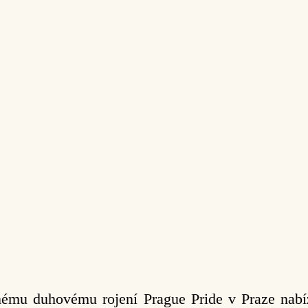
ému duhovému rojení Prague Pride v Praze nabíz