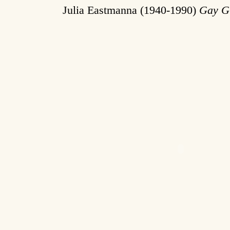
Julia Eastmanna (1940-1990)
Gay Gu