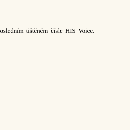
sledním tištěném čísle HIS Voice.