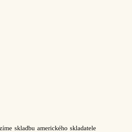
íme skladbu amerického skladatele