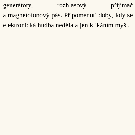
generátory, rozhlasový přijímač
a magnetofonový pás. Připomenutí doby, kdy se
elektronická hudba nedělala jen klikáním myši.