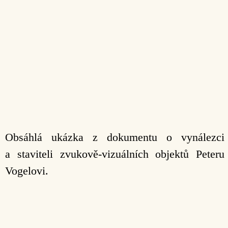
Obsáhlá ukázka z dokumentu o vynálezci
a staviteli zvukově-vizuálních objektů Peteru
Vogelovi.