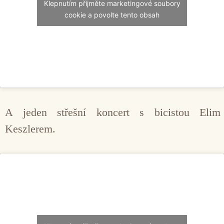
Klepnutím přijměte marketingové soubory
cookie a povolte tento obsah
A jeden střešní koncert s bicistou Elim
Keszlerem.