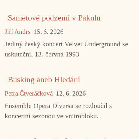
Sametové podzemí v Pakulu
Jiří Andrs
15. 6. 2026
Jediný český koncert Velvet Underground se
uskutečnil 13. června 1993.
Busking aneb Hledání
Petra Čtveráčková
12. 6. 2026
Ensemble Opera Diversa se rozloučil s
koncertní sezonou ve vnitrobloku.