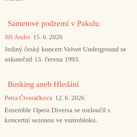
Sametové podzemí v Pakulu
Jiří Andrs
15. 6. 2026
Jediný český koncert Velvet Underground se
uskutečnil 13. června 1993.
Busking aneb Hledání
Petra Čtveráčková
12. 6. 2026
Ensemble Opera Diversa se rozloučil s
koncertní sezonou ve vnitrobloku.