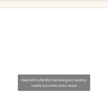
Klepnutím přijměte marketingové soubory
cookie a povolte tento obsah