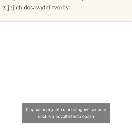
z jejich dosavadní tvorby:
Klepnutím přijměte marketingové soubory
cookie a povolte tento obsah