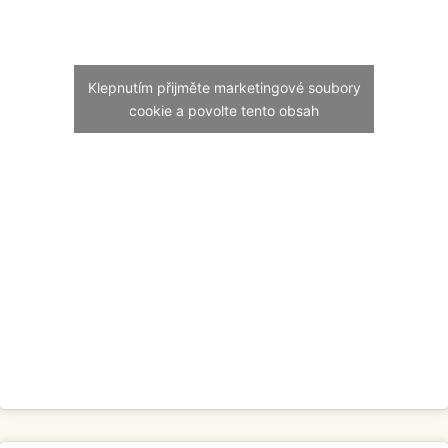
Klepnutím přijměte marketingové soubory
cookie a povolte tento obsah