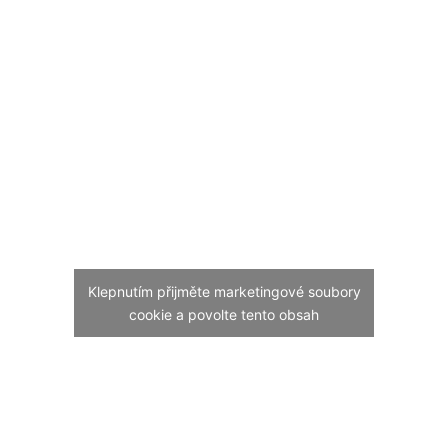
Klepnutím přijměte marketingové soubory
cookie a povolte tento obsah