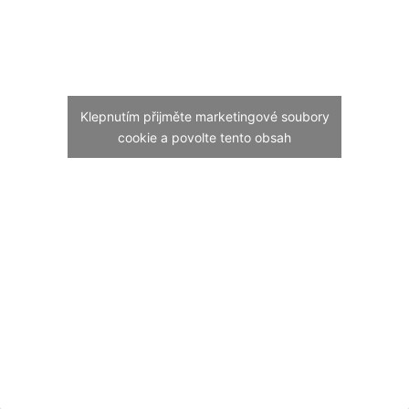
Klepnutím přijměte marketingové soubory
cookie a povolte tento obsah