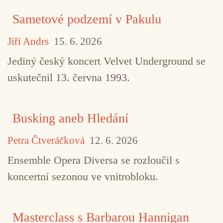
Sametové podzemí v Pakulu
Jiří Andrs
15. 6. 2026
Jediný český koncert Velvet Underground se
uskutečnil 13. června 1993.
Busking aneb Hledání
Petra Čtveráčková
12. 6. 2026
Ensemble Opera Diversa se rozloučil s
koncertní sezonou ve vnitrobloku.
Masterclass s Barbarou Hannigan