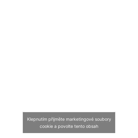
Klepnutím přijměte marketingové soubory
cookie a povolte tento obsah