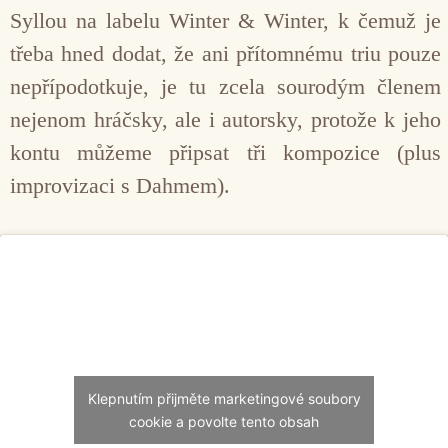
Syllou na labelu Winter & Winter, k čemuž je
třeba hned dodat, že ani přítomnému triu pouze
nepřípodotkuje, je tu zcela sourodým členem
nejenom hráčsky, ale i autorsky, protože k jeho
kontu můžeme připsat tři kompozice (plus
improvizaci s Dahmem).
Klepnutím přijměte marketingové soubory
cookie a povolte tento obsah