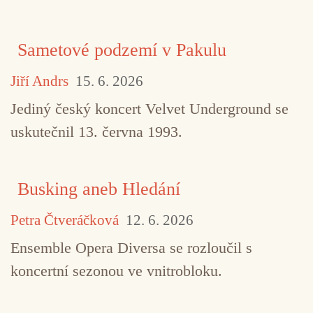
Sametové podzemí v Pakulu
Jiří Andrs
15. 6. 2026
Jediný český koncert Velvet Underground se
uskutečnil 13. června 1993.
Busking aneb Hledání
Petra Čtveráčková
12. 6. 2026
Ensemble Opera Diversa se rozloučil s
koncertní sezonou ve vnitrobloku.