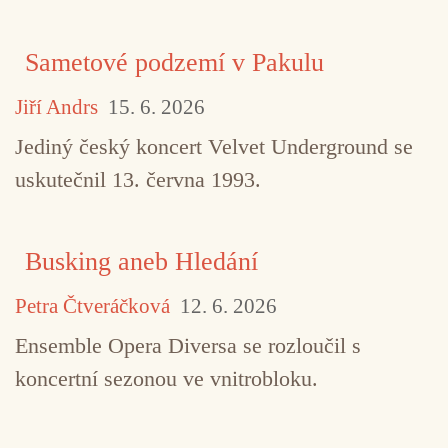
Sametové podzemí v Pakulu
Jiří Andrs
15. 6. 2026
Jediný český koncert Velvet Underground se
uskutečnil 13. června 1993.
Busking aneb Hledání
Petra Čtveráčková
12. 6. 2026
Ensemble Opera Diversa se rozloučil s
koncertní sezonou ve vnitrobloku.