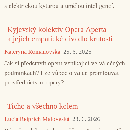
s elektrickou kytarou a umělou inteligencí.
Kyjevský kolektiv Opera Aperta
a jejich empatické divadlo krutosti
Kateryna Romanovska
25. 6. 2026
Jak si představit operu vznikající ve válečných
podmínkách? Lze vůbec o válce promlouvat
prostřednictvím opery?
Ticho a všechno kolem
Lucia Reiprich Maloveská
23. 6. 2026